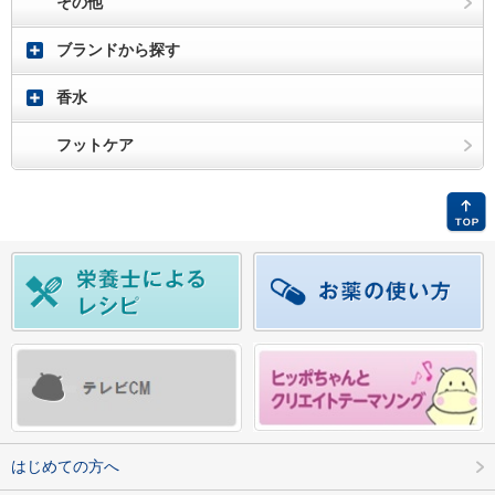
その他
ブランドから探す
香水
フットケア
はじめての方へ