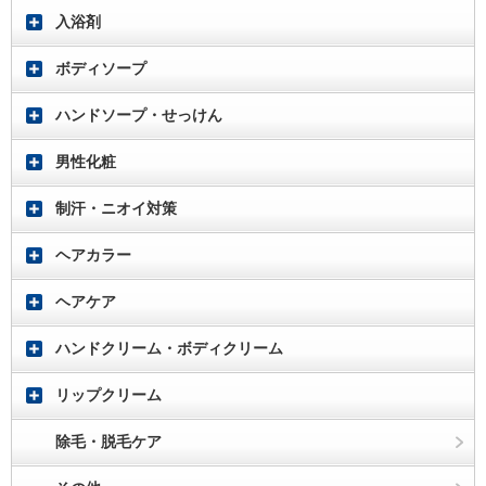
入浴剤
ボディソープ
ハンドソープ・せっけん
男性化粧
制汗・ニオイ対策
ヘアカラー
ヘアケア
ハンドクリーム・ボディクリーム
リップクリーム
除毛・脱毛ケア