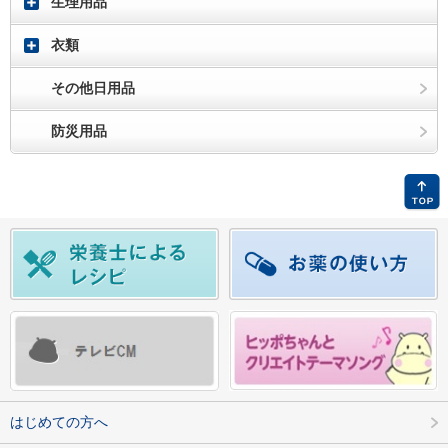
生理用品
衣類
その他日用品
防災用品
はじめての方へ