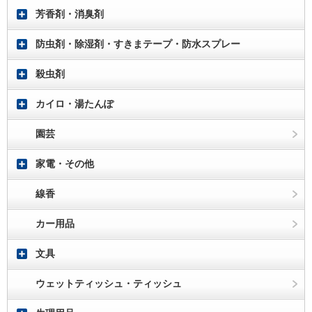
芳香剤・消臭剤
防虫剤・除湿剤・すきまテープ・防水スプレー
殺虫剤
カイロ・湯たんぽ
園芸
家電・その他
線香
カー用品
文具
ウェットティッシュ・ティッシュ