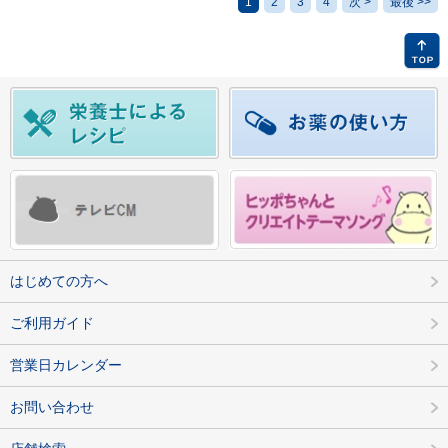
1
2
3
4
次 >
最後 >>
はじめての方へ
ご利用ガイド
営業日カレンダー
お問い合わせ