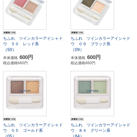
ちふれ ツインカラーアイシャド
ちふれ ツインカラーアイシャド
ウ ５０ レッド系
ウ ０９ ブラック系
（50）
（09）
600円
600円
本体価格 :
本体価格 :
税込価格660円
税込価格660円
ちふれ ツインカラーアイシャド
ちふれ ツインカラーアイシャド
ウ ０５ ゴールド系
ウ ８４ グリーン系
（05）
（84）