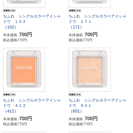
ちふれ シングルカラーアイシャ
ちふれ シングルカラーアイシャ
ドウ １０２
ドウ １７１
（102）
（171）
700円
700円
本体価格 :
本体価格 :
税込価格770円
税込価格770円
ちふれ シングルカラーアイシャ
ちふれ シングルカラーアイシャ
ドウ ４１２
ドウ ６０１
（412）
（601）
700円
700円
本体価格 :
本体価格 :
税込価格770円
税込価格770円