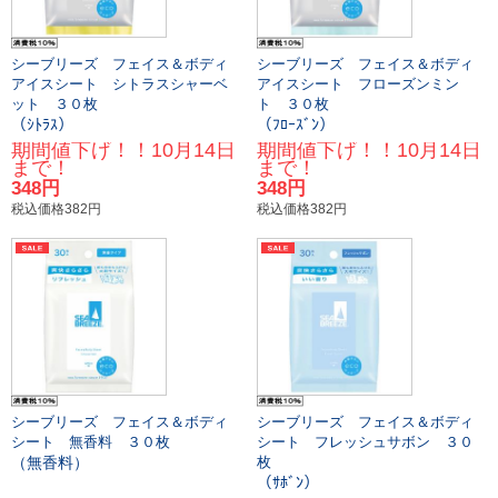
シーブリーズ フェイス＆ボディ
シーブリーズ フェイス＆ボディ
アイスシート シトラスシャーベ
アイスシート フローズンミン
ット ３０枚
ト ３０枚
（ｼﾄﾗｽ）
（ﾌﾛｰｽﾞﾝ）
期間値下げ！！10月14日
期間値下げ！！10月14日
まで！
まで！
348円
348円
税込価格382円
税込価格382円
シーブリーズ フェイス＆ボディ
シーブリーズ フェイス＆ボディ
シート 無香料 ３０枚
シート フレッシュサボン ３０
（無香料）
枚
（ｻﾎﾞﾝ）