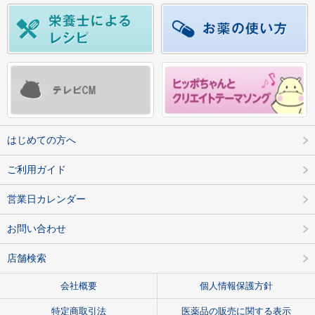
はじめての方へ
ご利用ガイド
営業日カレンダー
お問い合わせ
店舗検索
会社概要
個人情報保護方針
特定商取引法
医薬品の販売に関する表示