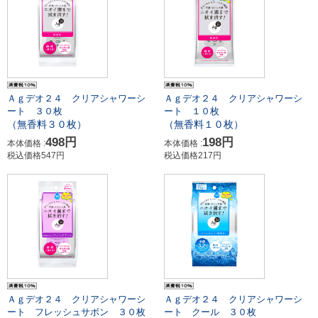
Ａｇデオ２４ クリアシャワーシ
Ａｇデオ２４ クリアシャワーシ
ート ３０枚
ート １０枚
（無香料３０枚）
（無香料１０枚）
498円
198円
本体価格 :
本体価格 :
税込価格547円
税込価格217円
Ａｇデオ２４ クリアシャワーシ
Ａｇデオ２４ クリアシャワーシ
ート フレッシュサボン ３０枚
ート クール ３０枚