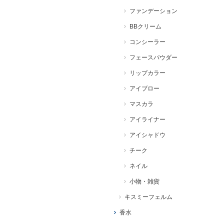
ファンデーション
BBクリーム
コンシーラー
フェースパウダー
リップカラー
アイブロー
マスカラ
アイライナー
アイシャドウ
チーク
ネイル
小物・雑貨
キスミーフェルム
香水