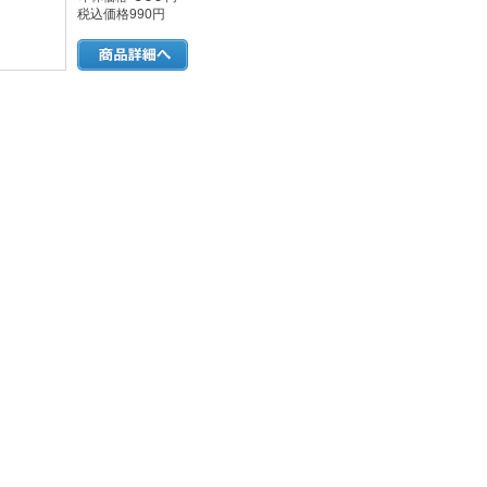
税込価格990円