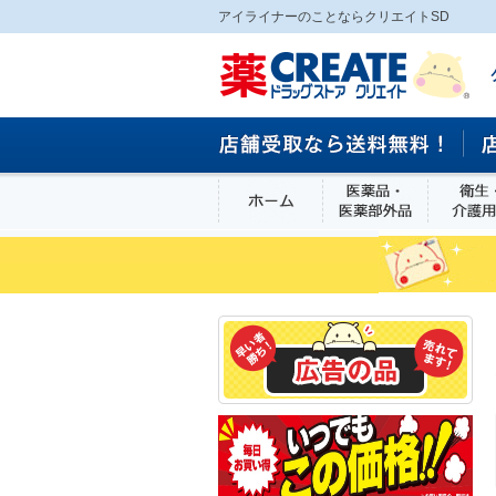
アイライナーのことならクリエイトSD
ホーム
医薬品・医
食品