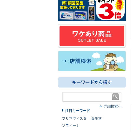
詳細検索へ
注目キーワード
プリマヴィスタ
資生堂
ソフィーナ