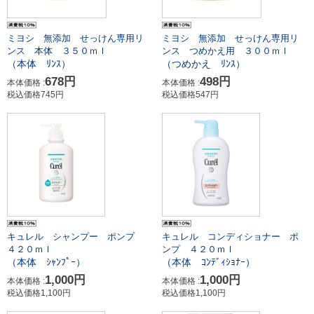
ミヨシ 無添加 せっけん専用リ
ミヨシ 無添加 せっけん専用リ
ンス 本体 ３５０ｍｌ
ンス つめかえ用 ３００ｍｌ
（本体 ﾘﾝｽ）
（つめかえ ﾘﾝｽ）
678円
498円
本体価格 :
本体価格 :
税込価格745円
税込価格547円
キュレル シャンプー ポンプ
キュレル コンディショナー ポ
４２０ｍｌ
ンプ ４２０ｍｌ
（本体 ｼｬﾝﾌﾟｰ）
（本体 ｺﾝﾃﾞｨｼｮﾅｰ）
1,000円
1,000円
本体価格 :
本体価格 :
税込価格1,100円
税込価格1,100円