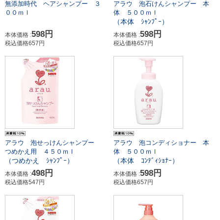
無添加時代 ヘアシャンプー ３
アラウ 泡石けんシャンプー 本
００ｍｌ
体 ５００ｍｌ
（本体 ｼｬﾝﾌﾟｰ）
598円
598円
本体価格 :
本体価格 :
税込価格657円
税込価格657円
アラウ 泡せっけんシャンプー
アラウ 泡コンディショナー 本
つめかえ用 ４５０ｍｌ
体 ５００ｍｌ
（つめかえ ｼｬﾝﾌﾟｰ）
（本体 ｺﾝﾃﾞｨｼｮﾅｰ）
498円
598円
本体価格 :
本体価格 :
税込価格547円
税込価格657円