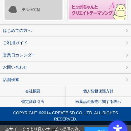
はじめての方へ
ご利用ガイド
営業日カレンダー
お問い合わせ
店舗検索
会社概要
個人情報保護方針
特定商取引法
医薬品の販売に関する表示
COPYRIGHT ©2014 CREATE SD CO.,LTD. ALL RIGHTS
RESERVED.
当サイトではより良いサービス提供の為、