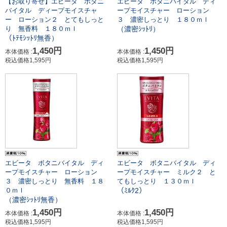
【お取り寄せ】エビータ ボタニ
エビータ ボタニバイタル ディ
バイタル ディープモイスチャ
ープモイスチャー ローション
ー ローション２ とてもしっと
３ 濃密しっとり １８０ｍｌ
（濃密ｼｯﾄﾘ）
り 無香料 １８０ｍｌ
（ﾄﾃﾓｼｯﾄﾘ無香）
1,450円
1,450円
本体価格 :
本体価格 :
税込価格1,595円
税込価格1,595円
エビータ ボタニバイタル ディ
エビータ ボタニバイタル ディ
ープモイスチャー ローション
ープモイスチャー ミルク２ と
３ 濃密しっとり 無香料 １８
てもしっとり １３０ｍｌ
（ﾐﾙｸ2）
０ｍｌ
（濃密ｼｯﾄﾘ無香）
1,450円
1,450円
本体価格 :
本体価格 :
税込価格1,595円
税込価格1,595円