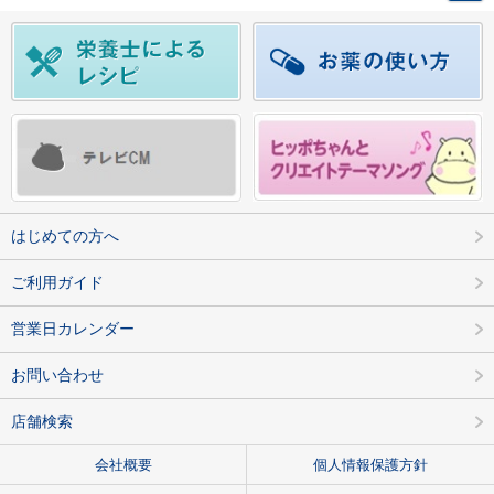
はじめての方へ
ご利用ガイド
営業日カレンダー
お問い合わせ
店舗検索
会社概要
個人情報保護方針