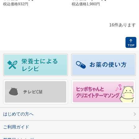
税込価格932円
税込価格1,980円
16件あります
はじめての方へ
ご利用ガイド