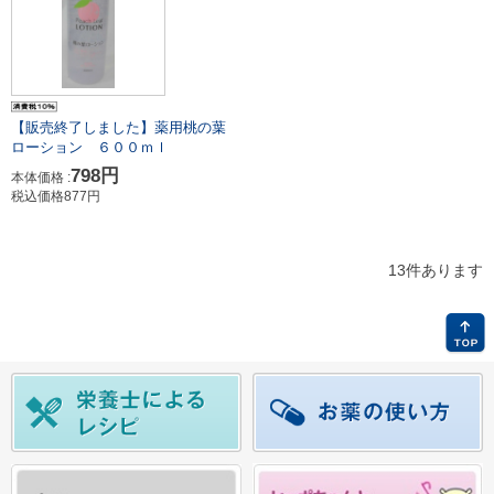
【販売終了しました】薬用桃の葉
ローション ６００ｍｌ
798円
本体価格 :
税込価格877円
13件あります