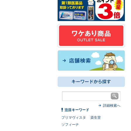
詳細検索へ
注目キーワード
プリマヴィスタ
資生堂
ソフィーナ