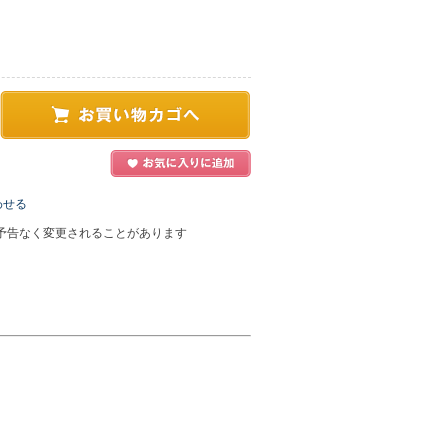
わせる
予告なく変更されることがあります