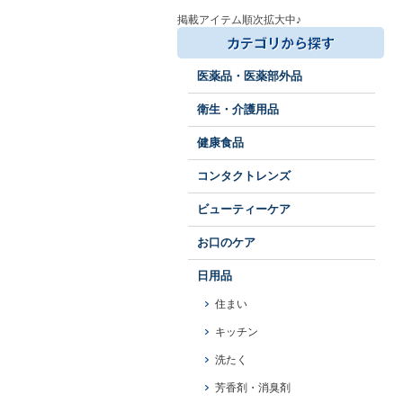
掲載アイテム順次拡大中♪
医薬品・医薬部外品
衛生・介護用品
健康食品
コンタクトレンズ
ビューティーケア
お口のケア
日用品
住まい
キッチン
洗たく
芳香剤・消臭剤