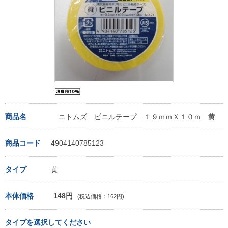
商品名
ニトムズ ビニルテープ １９ｍｍＸ１０ｍ 黄
商品コード
4904140785123
タイプ
黄
本体価格
148円
(税込価格：162円)
タイプを選択してください