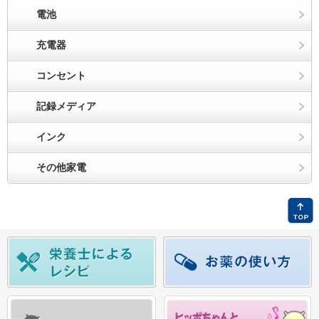
電池
充電器
コンセント
記録メディア
インク
その他家電