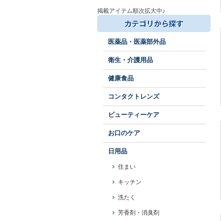
掲載アイテム順次拡大中♪
医薬品・医薬部外品
衛生・介護用品
健康食品
コンタクトレンズ
ビューティーケア
お口のケア
日用品
住まい
キッチン
洗たく
芳香剤・消臭剤