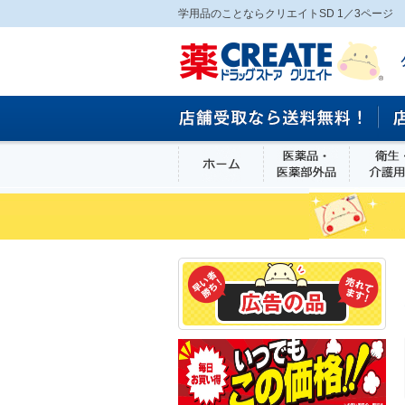
学用品のことならクリエイトSD 1／3ページ
ホーム
医薬品・医
食品