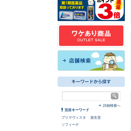
詳細検索へ
注目キーワード
プリマヴィスタ
資生堂
ソフィーナ