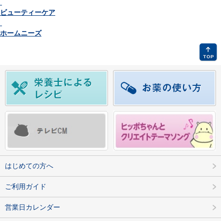
ビューティーケア
ホームニーズ
はじめての方へ
ご利用ガイド
営業日カレンダー