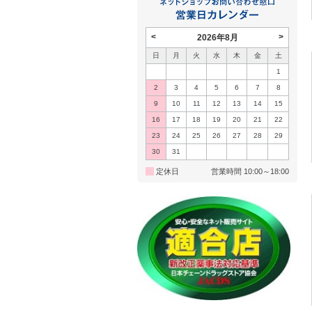
<
>
2026年8月
日
月
火
水
木
金
土
1
2
3
4
5
6
7
8
9
10
11
12
13
14
15
16
17
18
19
20
21
22
23
24
25
26
27
28
29
30
31
定休日
営業時間 10:00～18:00