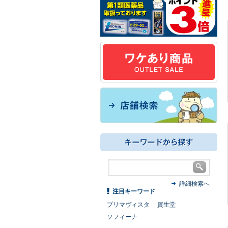
詳細検索へ
注目キーワード
プリマヴィスタ
資生堂
ソフィーナ