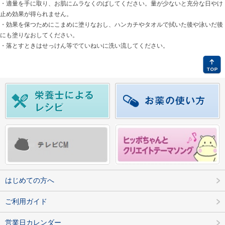
・適量を手に取り、お肌にムラなくのばしてください。量が少ないと充分な日やけ
止め効果が得られません。
・効果を保つためにこまめに塗りなおし、ハンカチやタオルで拭いた後や泳いだ後
にも塗りなおしてください。
・落とすときはせっけん等でていねいに洗い流してください。
はじめての方へ
ご利用ガイド
営業日カレンダー