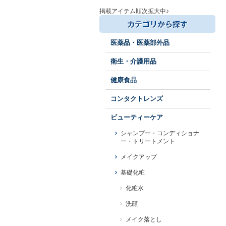
掲載アイテム順次拡大中♪
医薬品・医薬部外品
衛生・介護用品
健康食品
コンタクトレンズ
ビューティーケア
シャンプー・コンディショナ
ー・トリートメント
メイクアップ
基礎化粧
化粧水
洗顔
メイク落とし