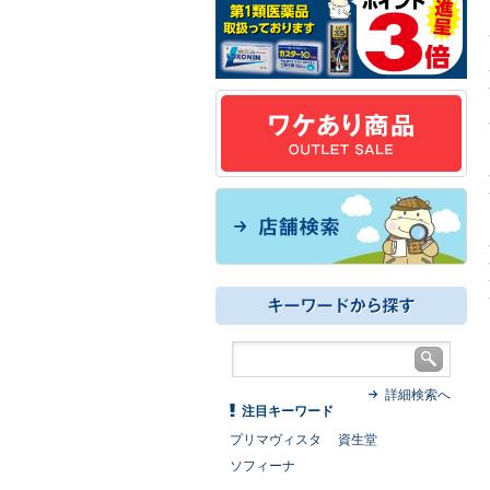
詳細検索へ
注目キーワード
プリマヴィスタ
資生堂
ソフィーナ