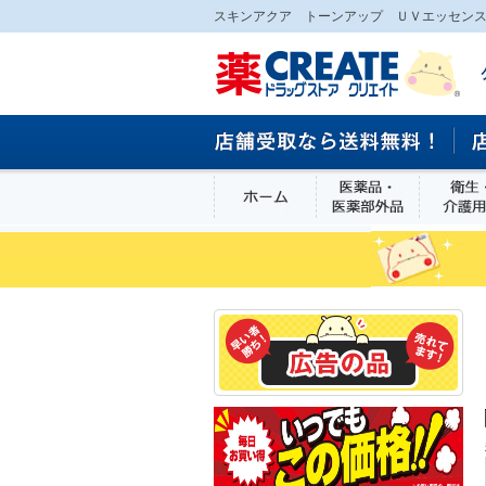
スキンアクア トーンアップ ＵＶエッセンス
ホーム
医薬品・医
食品