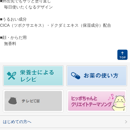
■外出先でもサッと塗り直し
毎日使いたくなるデザイン
■うるおい成分
CICA（ツボクサエキス）・ドクダミエキス（保湿成分）配合
■顔・からだ用
無香料
はじめての方へ