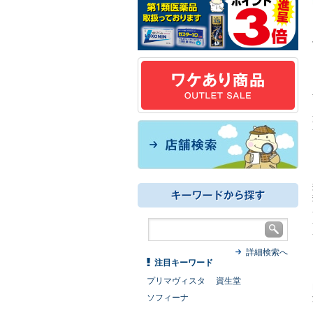
詳細検索へ
注目キーワード
プリマヴィスタ
資生堂
ソフィーナ