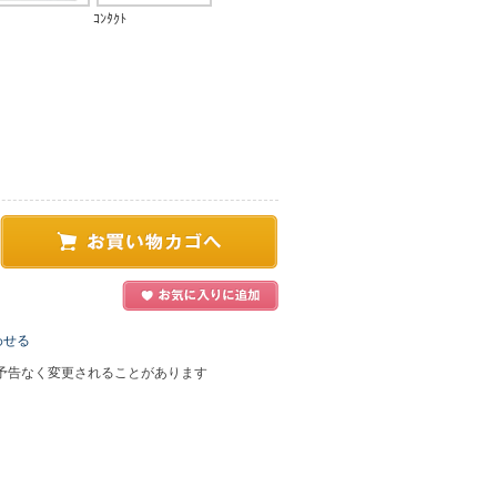
ｺﾝﾀｸﾄ
わせる
予告なく変更されることがあります