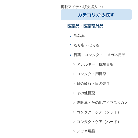
掲載アイテム順次拡大中♪
医薬品・医薬部外品
飲み薬
ぬり薬・はり薬
目薬・コンタクト・メガネ用品
アレルギー・抗菌目薬
コンタクト用目薬
目の疲れ・目の充血
その他目薬
洗眼薬・その他アイマスクなど
コンタクトケア（ソフト）
コンタクトケア（ハード）
メガネ用品