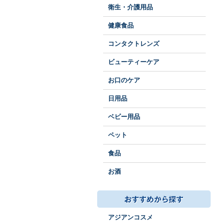
衛生・介護用品
健康食品
コンタクトレンズ
ビューティーケア
お口のケア
日用品
ベビー用品
ペット
食品
お酒
アジアンコスメ