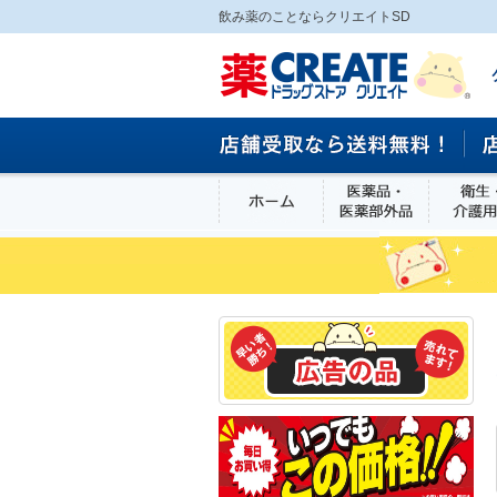
飲み薬のことならクリエイトSD
ホーム
医薬品・医
食品