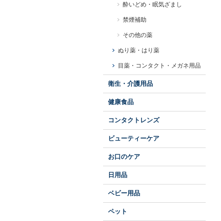
酔いどめ・眠気ざまし
禁煙補助
その他の薬
ぬり薬・はり薬
目薬・コンタクト・メガネ用品
衛生・介護用品
健康食品
コンタクトレンズ
ビューティーケア
お口のケア
日用品
ベビー用品
ペット