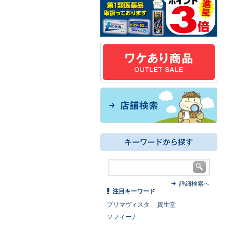
詳細検索へ
注目キーワード
プリマヴィスタ
資生堂
ソフィーナ