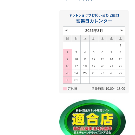
<
>
2026年8月
日
月
火
水
木
金
土
1
2
3
4
5
6
7
8
9
10
11
12
13
14
15
16
17
18
19
20
21
22
23
24
25
26
27
28
29
30
31
定休日
営業時間 10:00～18:00