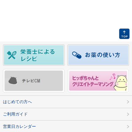
はじめての方へ
ご利用ガイド
営業日カレンダー