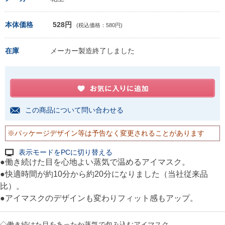
本体価格
528円
(税込価格：580円)
在庫
メーカー製造終了しました
この商品について問い合わせる
※パッケージデザイン等は予告なく変更されることがあります
表示モードをPCに切り替える
●働き続けた目を心地よい蒸気で温めるアイマスク。
●快適時間が約10分から約20分になりました（当社従来品
比）。
●アイマスクのデザインも変わりフィット感もアップ。
◇働き続けた目をあったか蒸気で包み込むアイマスク