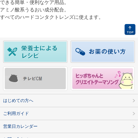
できる簡単・便利なケア用品。
アミノ酸系うるおい成分配合。
すべてのハードコンタクトレンズに使えます。
はじめての方へ
ご利用ガイド
営業日カレンダー