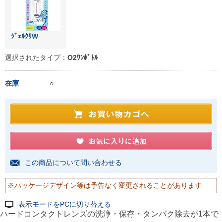
ｼﾞｪﾙｸﾘW
選択されたタイプ：
O2ﾜﾝﾎﾞﾄﾙ
在庫
○
この商品について問い合わせる
※パッケージデザイン等は予告なく変更されることがあります
表示モードをPCに切り替える
ハードコンタクトレンズの洗浄・保存・タンパク除去が1本で