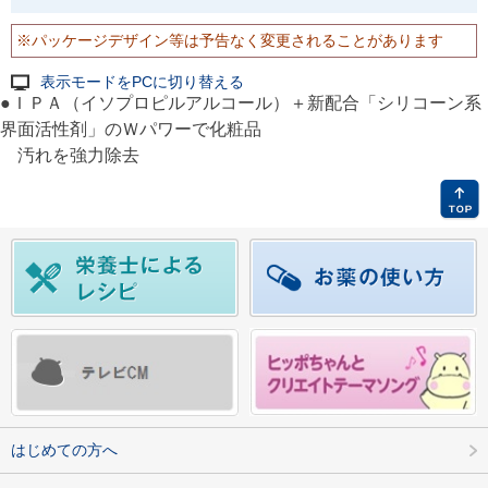
※パッケージデザイン等は予告なく変更されることがあります
表示モードをPCに切り替える
●ＩＰＡ（イソプロピルアルコール）＋新配合「シリコーン系
界面活性剤」のＷパワーで化粧品
汚れを強力除去
はじめての方へ