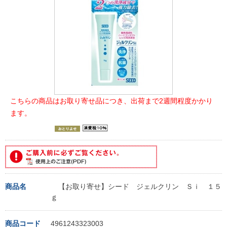
こちらの商品はお取り寄せ品につき、出荷まで2週間程度かかり
ます。
商品名
【お取り寄せ】シード ジェルクリン Ｓｉ １５
ｇ
商品コード
4961243323003