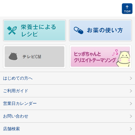
はじめての方へ
ご利用ガイド
営業日カレンダー
お問い合わせ
店舗検索