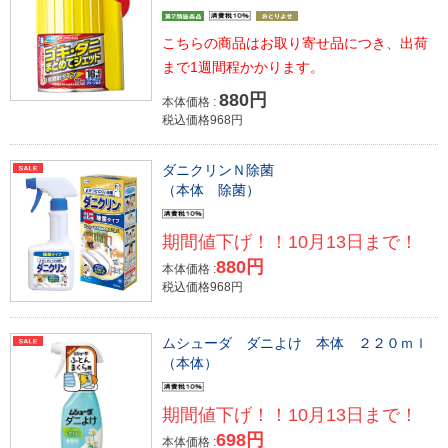
こちらの商品はお取り寄せ品につき、出荷
まで1週間程かかります。
880円
本体価格 :
税込価格968円
ダニクリンＮ除菌
（本体 除菌）
期間値下げ！！10月13日まで！
880円
本体価格 :
税込価格968円
ムシューダ ダニよけ 本体 ２２０ｍｌ
（本体）
期間値下げ！！10月13日まで！
698円
本体価格 :