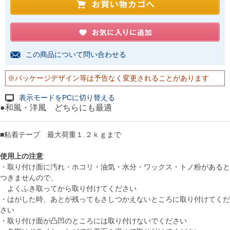
この商品について問い合わせる
※パッケージデザイン等は予告なく変更されることがあります
表示モードをPCに切り替える
●和風・洋風 どちらにも最適
■粘着テープ 最大荷重１.２ｋｇまで
使用上の注意
・取り付け面に汚れ・ホコリ・油気・水分・ワックス・トノ粉があると
つきませんので、
よくふき取ってから取り付けてください
・はがした時、あとが残ってもさしつかえないところに取り付けてくだ
さい
・取り付け面が凸凹のところには取り付けないでください