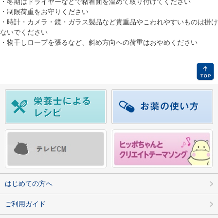
・冬期はドライヤーなどで粘着面を温めて取り付けてください
・制限荷重をお守りください
・時計・カメラ・鏡・ガラス製品など貴重品やこわれやすいものは掛け
ないでください
・物干しロープを張るなど、斜め方向への荷重はおやめください
はじめての方へ
ご利用ガイド