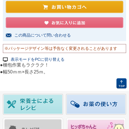
この商品について問い合わせる
※パッケージデザイン等は予告なく変更されることがあります
表示モードをPCに切り替える
●梱包作業もラクラク！
●幅50ｍｍ×長さ25ｍ。