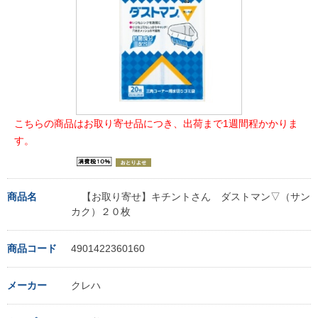
こちらの商品はお取り寄せ品につき、出荷まで1週間程かかりま
す。
商品名
【お取り寄せ】キチントさん ダストマン▽（サン
カク）２０枚
商品コード
4901422360160
メーカー
クレハ