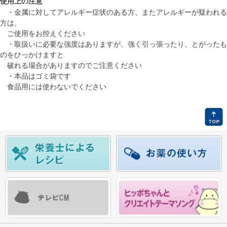
使用上の注意
・金属に対してアレルギー症状のある方、またアレルギーが疑われる
方は、
ご使用をお控えください
・取扱いに必要な強度はありますが、強く引っ張ったり、とがったも
のをひっかけますと
破れる場合がありますのでご注意ください
・本品はゴミ袋です
食品用には使わないでください