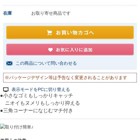
在庫
お取り寄せ商品です
この商品について問い合わせる
※パッケージデザイン等は予告なく変更されることがあります
表示モードをPCに切り替える
●小さなゴミもしっかりキャッチ
ニオイもヌメリもしっかり抑える
●三角コーナーになじむマチ付き