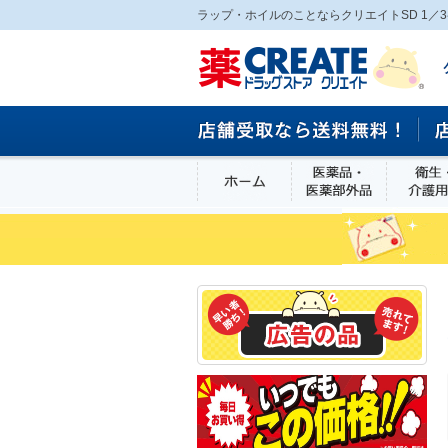
ラップ・ホイルのことならクリエイトSD 1／
ホーム
医薬品・医
食品