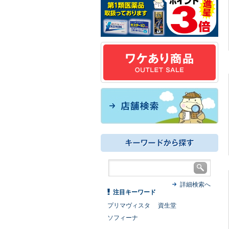
詳細検索へ
注目キーワード
プリマヴィスタ
資生堂
ソフィーナ