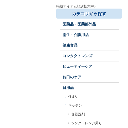
掲載アイテム順次拡大中♪
医薬品・医薬部外品
衛生・介護用品
健康食品
コンタクトレンズ
ビューティーケア
お口のケア
日用品
住まい
キッチン
食器洗剤
シンク・レンジ周り