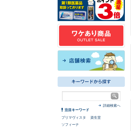
詳細検索へ
注目キーワード
プリマヴィスタ
資生堂
ソフィーナ