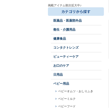
掲載アイテム順次拡大中♪
医薬品・医薬部外品
衛生・介護用品
健康食品
コンタクトレンズ
ビューティーケア
お口のケア
日用品
ベビー用品
ベビーオムツ・おしりふき
ベビーミルク
ベビーフード