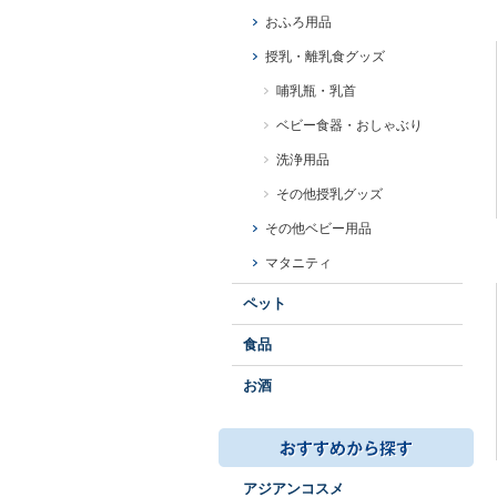
おふろ用品
授乳・離乳食グッズ
哺乳瓶・乳首
ベビー食器・おしゃぶり
洗浄用品
その他授乳グッズ
その他ベビー用品
マタニティ
ペット
食品
お酒
アジアンコスメ