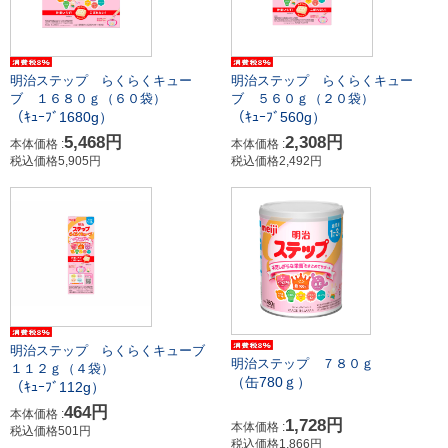
明治ステップ らくらくキュー
明治ステップ らくらくキュー
ブ １６８０ｇ（６０袋）
ブ ５６０ｇ（２０袋）
（ｷｭｰﾌﾞ1680g）
（ｷｭｰﾌﾞ560g）
5,468円
2,308円
本体価格 :
本体価格 :
税込価格5,905円
税込価格2,492円
明治ステップ らくらくキューブ
明治ステップ ７８０ｇ
１１２ｇ（４袋）
（缶780ｇ）
（ｷｭｰﾌﾞ112g）
464円
本体価格 :
1,728円
本体価格 :
税込価格501円
税込価格1,866円