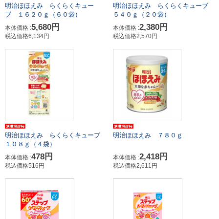
明治ほほえみ らくらくキュー
明治ほほえみ らくらくキューブ
ブ １６２０ｇ（６０袋）
５４０ｇ（２０袋）
5,680円
2,380円
本体価格 :
本体価格 :
税込価格6,134円
税込価格2,570円
明治ほほえみ らくらくキューブ
明治ほほえみ ７８０ｇ
１０８ｇ（４袋）
478円
2,418円
本体価格 :
本体価格 :
税込価格516円
税込価格2,611円