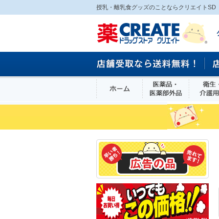
授乳・離乳食グッズのことならクリエイトSD
ホーム
医薬品・医
食品