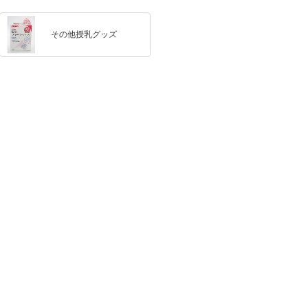
その他授乳グッズ