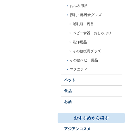
おふろ用品
授乳・離乳食グッズ
哺乳瓶・乳首
ベビー食器・おしゃぶり
洗浄用品
その他授乳グッズ
その他ベビー用品
マタニティ
ペット
食品
お酒
アジアンコスメ