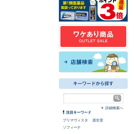
詳細検索へ
注目キーワード
プリマヴィスタ
資生堂
ソフィーナ