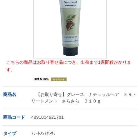
こちらの商品はお取り寄せ品につき、出荷まで1週間程かかりま
す。
商品名
【お取り寄せ】グレース ナチュラルヘア ＥＲト
リートメント さらさら ３１０ｇ
商品コード
4991804621781
タイプ
ﾄﾘｰﾄﾒﾝﾄｻﾗｻﾗ