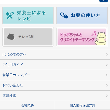
はじめての方へ
ご利用ガイド
営業日カレンダー
お問い合わせ
店舗検索
会社概要
個人情報保護方針