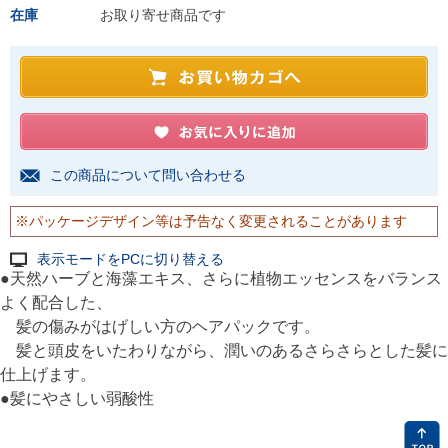
在庫
お取り寄せ商品です
この商品について問い合わせる
※パッケージデザイン等は予告なく変更されることがあります
表示モードをPCに切り替える
●天然ハーブと海藻エキス、さらに植物エッセンスをバランス
よく配合した、
髪の傷みがはげしい方のヘアパックです。
髪と頭皮をいたわりながら、潤いのあるさらさらとした髪に
仕上げます。
●髪にやさしい弱酸性