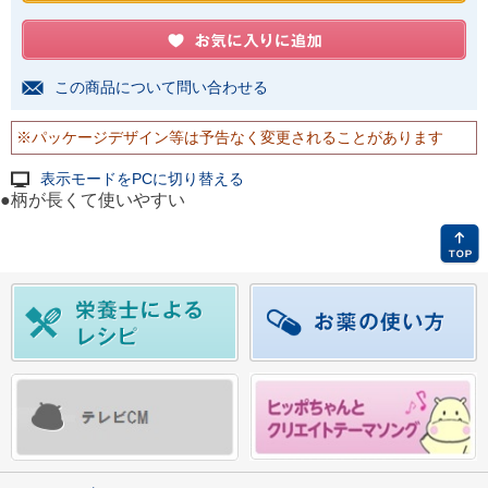
この商品について問い合わせる
※パッケージデザイン等は予告なく変更されることがあります
表示モードをPCに切り替える
●柄が長くて使いやすい