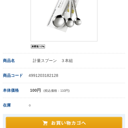
商品名
計量スプーン ３本組
商品コード
4991203182128
本体価格
100円
(税込価格：110円)
在庫
○