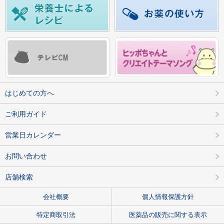
はじめての方へ
ご利用ガイド
営業日カレンダー
お問い合わせ
店舗検索
会社概要
個人情報保護方針
特定商取引法
医薬品の販売に関する表示