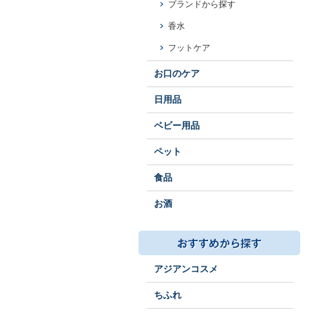
ブランドから探す
香水
フットケア
お口のケア
日用品
ベビー用品
ペット
食品
お酒
アジアンコスメ
ちふれ