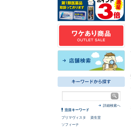
詳細検索へ
注目キーワード
プリマヴィスタ
資生堂
ソフィーナ