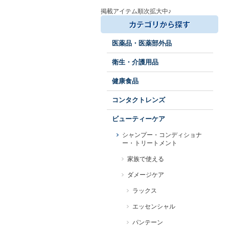
掲載アイテム順次拡大中♪
医薬品・医薬部外品
衛生・介護用品
健康食品
コンタクトレンズ
ビューティーケア
シャンプー・コンディショナ
ー・トリートメント
家族で使える
ダメージケア
ラックス
エッセンシャル
パンテーン