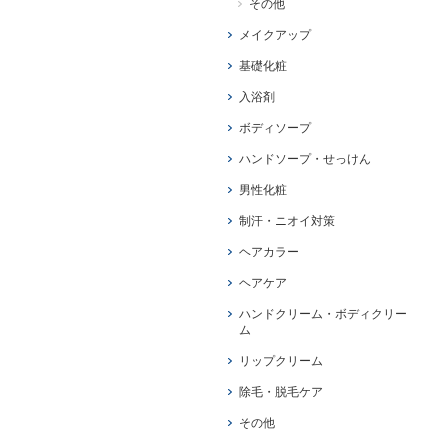
その他
メイクアップ
基礎化粧
入浴剤
ボディソープ
ハンドソープ・せっけん
男性化粧
制汗・ニオイ対策
ヘアカラー
ヘアケア
ハンドクリーム・ボディクリー
ム
リップクリーム
除毛・脱毛ケア
その他