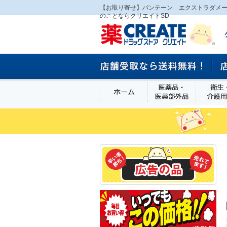
【お取り寄せ】パンテーン エクストラダメ
のことならクリエイトSD
ホーム
医薬品・医
食品