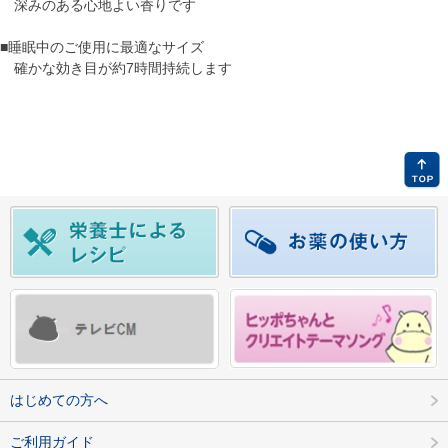
深みのある心地よい香りです
■睡眠中のご使用に最適なサイズ
確かな効き目が約7時間持続します
はじめての方へ
ご利用ガイド