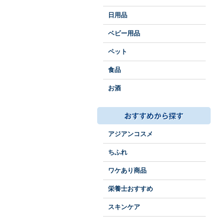
日用品
ベビー用品
ペット
食品
お酒
アジアンコスメ
ちふれ
ワケあり商品
栄養士おすすめ
スキンケア