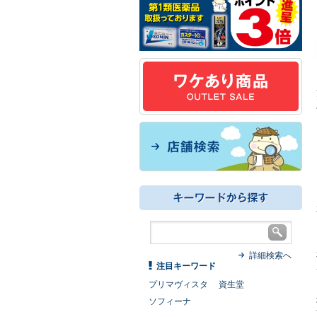
詳細検索へ
注目キーワード
プリマヴィスタ
資生堂
ソフィーナ