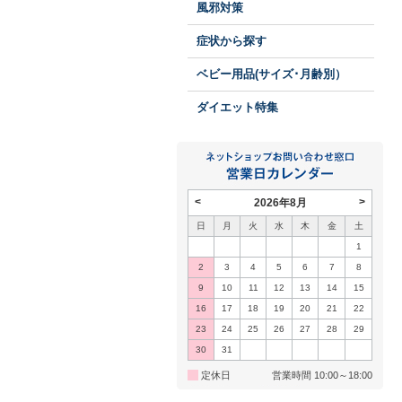
風邪対策
症状から探す
ベビー用品(サイズ･月齢別）
ダイエット特集
<
>
2026年8月
日
月
火
水
木
金
土
1
2
3
4
5
6
7
8
9
10
11
12
13
14
15
16
17
18
19
20
21
22
23
24
25
26
27
28
29
30
31
定休日
営業時間 10:00～18:00