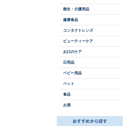
衛生・介護用品
健康食品
コンタクトレンズ
ビューティーケア
お口のケア
日用品
ベビー用品
ペット
食品
お酒