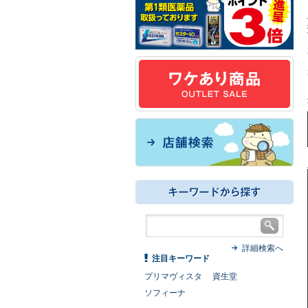
詳細検索へ
注目キーワード
プリマヴィスタ
資生堂
ソフィーナ