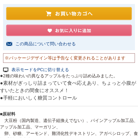
この商品について問い合わせる
※パッケージデザイン等は予告なく変更されることがあります
表示モードをPCに切り替える
●
2種の味わいの異なるアップルをたっぷり詰め込みました。
●素材がぎっしり詰まっていて食べ応えあり、ちょっと小腹が
すいたときの間食にオススメ！
●手軽においしく糖質コントロール
■原材料
大豆粉（国内製造、遺伝子組換えでない）、パインアップル加工品、
アップル加工品、マーガリン、
卵、砂糖、アーモンド、難消化性デキストリン、アガベシロップ、食