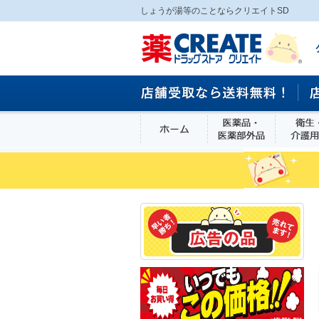
しょうが湯等のことならクリエイトSD
ホーム
医薬品・医
食品