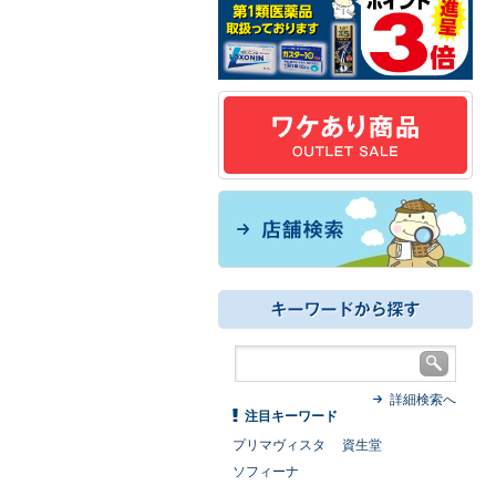
詳細検索へ
注目キーワード
プリマヴィスタ
資生堂
ソフィーナ