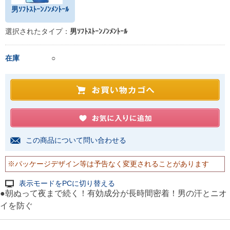
男ｿﾌﾄｽﾄｰﾝﾉﾝﾒﾝﾄｰﾙ
選択されたタイプ：
男ｿﾌﾄｽﾄｰﾝﾉﾝﾒﾝﾄｰﾙ
在庫
○
この商品について問い合わせる
※パッケージデザイン等は予告なく変更されることがあります
表示モードをPCに切り替える
●朝ぬって夜まで続く！有効成分が長時間密着！男の汗とニオ
イを防ぐ