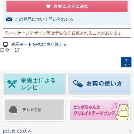
この商品について問い合わせる
※パッケージデザイン等は予告なく変更されることがあります
表示モードをPCに切り替える
口金：17
はじめての方へ