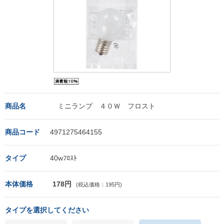
商品名
ミニランプ ４０Ｗ フロスト
商品コード
4971275464155
タイプ
40wﾌﾛｽﾄ
本体価格
178円
(税込価格：195円)
タイプを選択してください