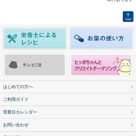
はじめての方へ
ご利用ガイド
営業日カレンダー
お問い合わせ