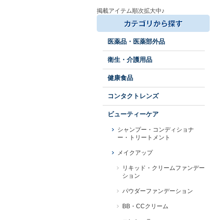
掲載アイテム順次拡大中♪
医薬品・医薬部外品
衛生・介護用品
健康食品
コンタクトレンズ
ビューティーケア
シャンプー・コンディショナ
ー・トリートメント
メイクアップ
リキッド・クリームファンデー
ション
パウダーファンデーション
BB・CCクリーム