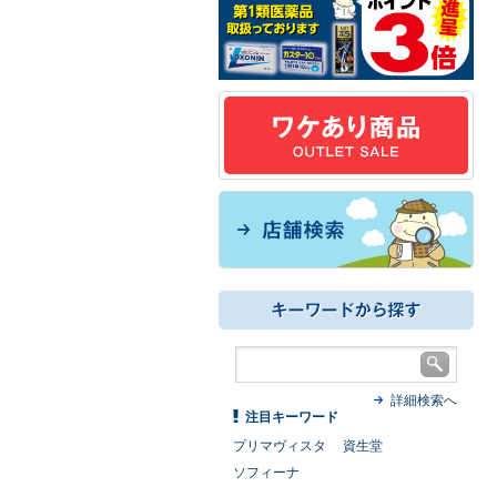
詳細検索へ
注目キーワード
プリマヴィスタ
資生堂
ソフィーナ