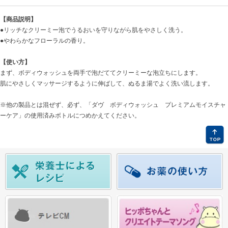
【商品説明】
●リッチなクリーミー泡でうるおいを守りながら肌をやさしく洗う。
●やわらかなフローラルの香り。
【使い方】
まず、ボディウォッシュを両手で泡だててクリーミーな泡立ちにします。
肌にやさしくマッサージするように伸ばして、ぬるま湯でよく洗い流します。
※他の製品とは混ぜず、必ず、「ダヴ ボディウォッシュ プレミアムモイスチャ
ーケア」の使用済みボトルにつめかえてください。