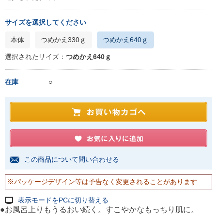
サイズを選択してください
本体
つめかえ330ｇ
つめかえ640ｇ
選択されたサイズ：
つめかえ640ｇ
在庫
○
この商品について問い合わせる
※パッケージデザイン等は予告なく変更されることがあります
表示モードをPCに切り替える
●お風呂上りもうるおい続く。すこやかなもっちり肌に。