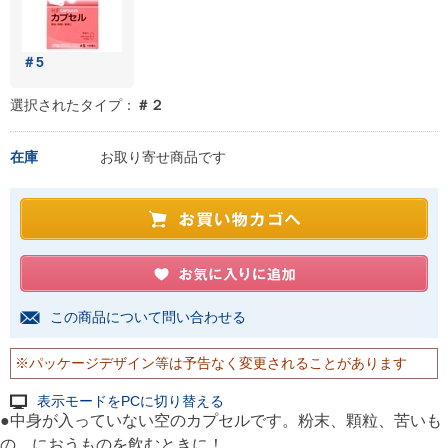
＃5
選択されたタイプ：
＃２
在庫
お取り寄せ商品です
この商品について問い合わせる
※パッケージデザイン等は予告なく変更されることがあります
表示モードをPCに切り替える
●中身が入っていない空のカプセルです。粉末、顆粒、苦いも
の、におうものを飲むときに！