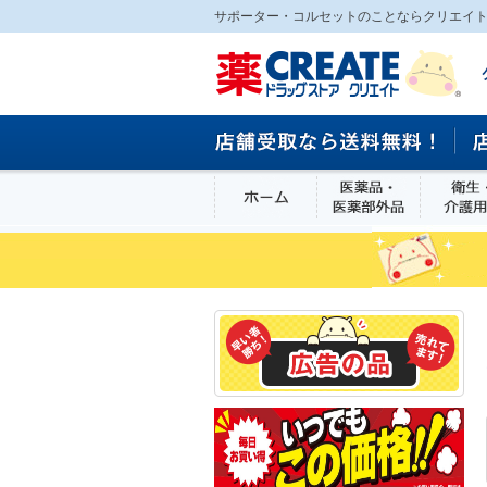
サポーター・コルセットのことならクリエイト
ホーム
医薬品・医
食品