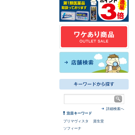
詳細検索へ
注目キーワード
プリマヴィスタ
資生堂
ソフィーナ