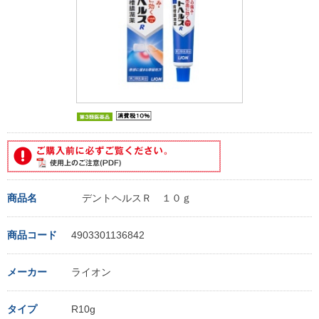
商品名
デントヘルスＲ １０ｇ
商品コード
4903301136842
メーカー
ライオン
タイプ
R10g